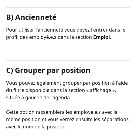
B) Ancienneté
Pour utiliser l'ancienneté vous devez l'entrer dans le 
profil des employé.e.s dans la section 
Emploi
.
C) Grouper par position
Vous pouvez également grouper par position à l'aide 
du filtre disponible dans la section « affichage », 
située à gauche de l'agenda.
Cette option rassemblera les employé.e.s avec la 
même position et vous verrez ensuite les séparations 
avec le nom de la position. 