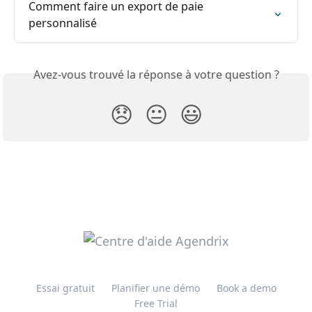
Comment faire un export de paie 
personnalisé
Avez-vous trouvé la réponse à votre question ?
😞
😐
😃
Essai gratuit
Planifier une démo
Book a demo
Free Trial