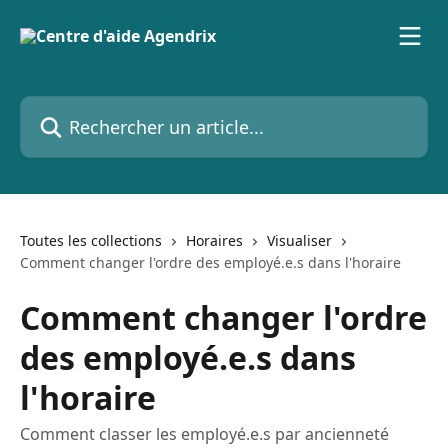
Passer au contenu principal
Rechercher un article...
Toutes les collections
Horaires
Visualiser
Comment changer l'ordre des employé.e.s dans l'horaire
Comment changer l'ordre
des employé.e.s dans
l'horaire
Comment classer les employé.e.s par ancienneté