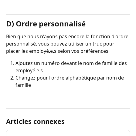
D) Ordre personnalisé
Bien que nous n'ayons pas encore la fonction d'ordre 
personnalisé, vous pouvez utiliser un truc pour 
placer les employé.e.s selon vos préférences.
Ajoutez un numéro devant le nom de famille des 
employé.e.s
Changez pour l'ordre alphabétique par nom de 
famille
Articles connexes