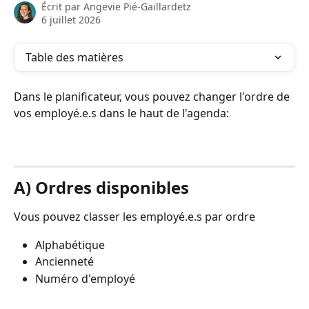
Écrit par
Angevie Pié-Gaillardetz
6 juillet 2026
Table des matières
Dans le planificateur, vous pouvez changer l'ordre de 
vos employé.e.s dans le haut de l'agenda:
A) Ordres disponibles
Vous pouvez classer les employé.e.s par ordre
Alphabétique
Ancienneté
Numéro d'employé