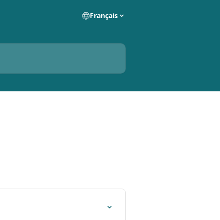
Français