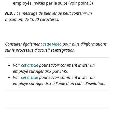
employés invités par la suite (voir point 3)
N.B. :
 Le message de bienvenue peut contenir un 
maximum de 1000 caractères.
Consulter également 
cette vidéo
 pour plus d'informations 
sur le processus d'accueil et intégration.
Voir 
cet article
 pour savoir comment inviter un 
employé sur Agendrix par SMS.
Voir 
cet article
 pour savoir comment inviter un 
employé sur Agendrix à l'aide d'un code d'invitation.