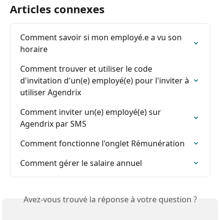
Articles connexes
Comment savoir si mon employé.e a vu son 
horaire
Comment trouver et utiliser le code 
d'invitation d'un(e) employé(e) pour l'inviter à 
utiliser Agendrix
Comment inviter un(e) employé(e) sur 
Agendrix par SMS
Comment fonctionne l'onglet Rémunération
Comment gérer le salaire annuel
Avez-vous trouvé la réponse à votre question ?