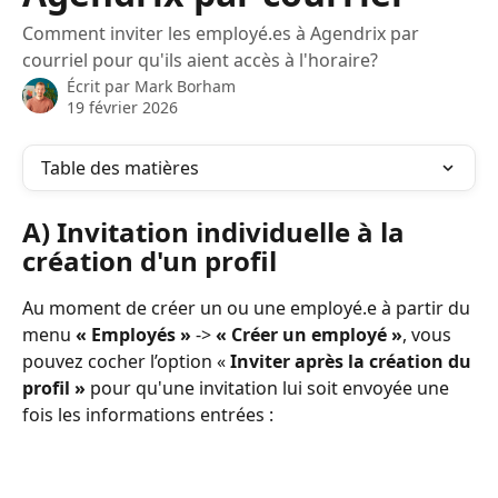
Comment inviter les employé.es à Agendrix par
courriel pour qu'ils aient accès à l'horaire?
Écrit par
Mark Borham
19 février 2026
Table des matières
A) Invitation individuelle à la 
création d'un profil
Au moment de créer un ou une employé.e à partir du 
menu 
« Employés »
 -> 
« Créer un employé »
, vous 
pouvez cocher l’option « 
Inviter après la création du 
profil »
 pour qu'une invitation lui soit envoyée une 
fois les informations entrées :