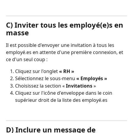
C) Inviter tous les employé(e)s en 
masse
Il est possible d'envoyer une invitation à tous les 
employé.es en attente d'une première connexion, et 
ce d'un seul coup :
Cliquez sur l'onglet 
« RH »
Sélectionnez le sous-menu 
« Employés »
Choisissez la section « 
Invitations
 »
Cliquez sur l'icône d'enveloppe dans le coin 
supérieur droit de la liste des employé.es
D) Inclure un message de 