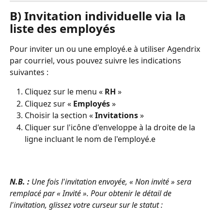
B) Invitation individuelle via la 
liste des employés
Pour inviter un ou une employé.e à utiliser Agendrix 
par courriel, vous pouvez suivre les indications 
suivantes :
Cliquez sur le menu « 
RH
 »
Cliquez sur « 
Employés
 »
Choisir la section « 
Invitations
 »
Cliquer sur l'icône d'enveloppe à la droite de la 
ligne incluant le nom de l'employé.e
N.B. :
 Une fois l'invitation envoyée, « Non invité » sera 
remplacé par « Invité ». Pour obtenir le détail de 
l'invitation, glissez votre curseur sur le statut :