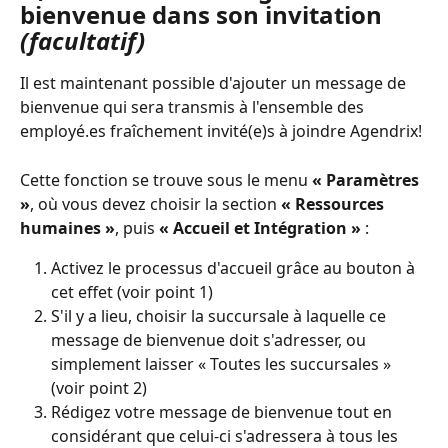
bienvenue dans son invitation 
(facultatif)
Il est maintenant possible d'ajouter un message de 
bienvenue qui sera transmis à l'ensemble des 
employé.es fraîchement invité(e)s à joindre Agendrix!
Cette fonction se trouve sous le menu 
« Paramètres 
»
, où vous devez choisir la section 
« Ressources 
humaines »
, puis 
« Accueil et Intégration »
 :
Activez le processus d'accueil grâce au bouton à 
cet effet (voir point 1)
S'il y a lieu, choisir la succursale à laquelle ce 
message de bienvenue doit s'adresser, ou 
simplement laisser « Toutes les succursales » 
(voir point 2)
Rédigez votre message de bienvenue tout en 
considérant que celui-ci s'adressera à tous les 