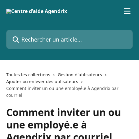
Passer au contenu principal
Rechercher un article...
Toutes les collections
Gestion d'utilisateurs
Ajouter ou enlever des utilisateurs
Comment inviter un ou une employé.e à Agendrix par
courriel
Comment inviter un ou
une employé.e à
Agendrix par courriel