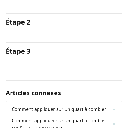
Étape 2
Étape 3
Articles connexes
Comment appliquer sur un quart à combler
Comment appliquer sur un quart à combler 
sur l'application mobile