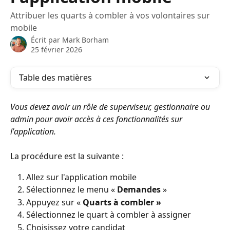
Attribuer les quarts à combler à vos volontaires sur
mobile
Écrit par
Mark Borham
25 février 2026
Table des matières
Vous devez avoir un rôle de superviseur, gestionnaire ou 
admin pour avoir accès à ces fonctionnalités sur 
l'application.
La procédure est la suivante : 
Allez sur l'application mobile
Sélectionnez le menu « 
Demandes 
»
Appuyez sur « 
Quarts à combler »
Sélectionnez le quart à combler à assigner
Choisissez votre candidat