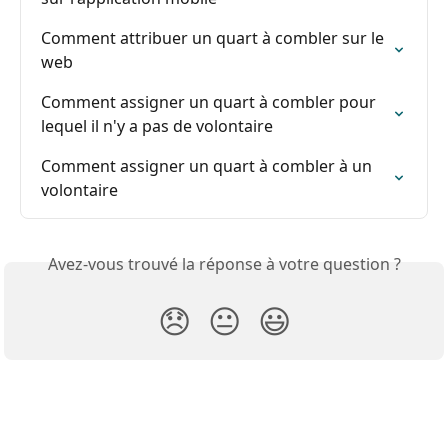
Comment attribuer un quart à combler sur le 
web
Comment assigner un quart à combler pour 
lequel il n'y a pas de volontaire
Comment assigner un quart à combler à un 
volontaire
Avez-vous trouvé la réponse à votre question ?
😞
😐
😃