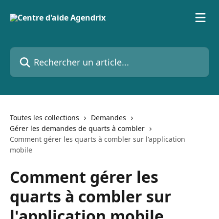
Passer au contenu principal
Rechercher un article...
Toutes les collections
Demandes
Gérer les demandes de quarts à combler
Comment gérer les quarts à combler sur l'application
mobile
Comment gérer les
quarts à combler sur
l'application mobile