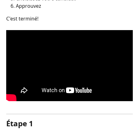
Approuvez
C'est terminé!
Étape 1