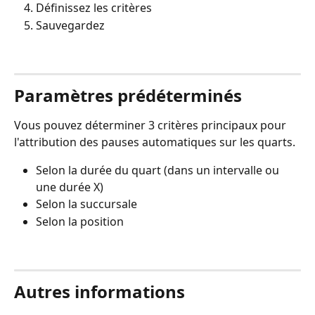
Définissez les critères
Sauvegardez
Paramètres prédéterminés
Vous pouvez déterminer 3 critères principaux pour 
l'attribution des pauses automatiques sur les quarts.
Selon la durée du quart (dans un intervalle ou 
une durée X)
Selon la succursale
Selon la position
Autres informations