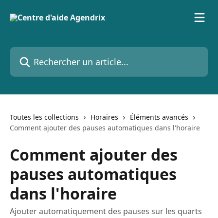
Passer au contenu principal
Rechercher un article...
Toutes les collections
Horaires
Éléments avancés
Comment ajouter des pauses automatiques dans l'horaire
Comment ajouter des
pauses automatiques
dans l'horaire
Ajouter automatiquement des pauses sur les quarts