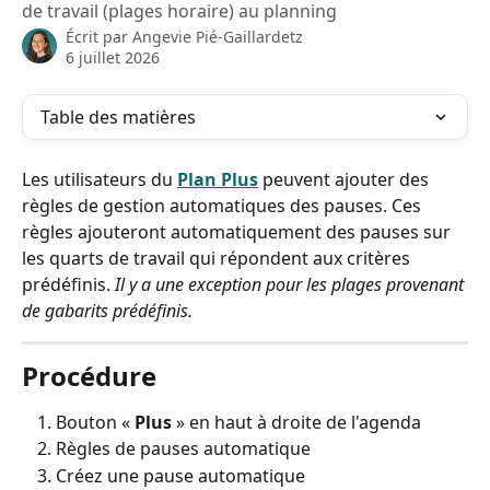
de travail (plages horaire) au planning
Écrit par
Angevie Pié-Gaillardetz
6 juillet 2026
Table des matières
Les utilisateurs du 
Plan Plus
 peuvent ajouter des 
règles de gestion automatiques des pauses. Ces 
règles ajouteront automatiquement des pauses sur 
les quarts de travail qui répondent aux critères 
prédéfinis. 
Il y a une exception pour les plages provenant 
de gabarits prédéfinis.
Procédure
Bouton «
 Plus
 » en haut à droite de l'agenda
Règles de pauses automatique
Créez une pause automatique