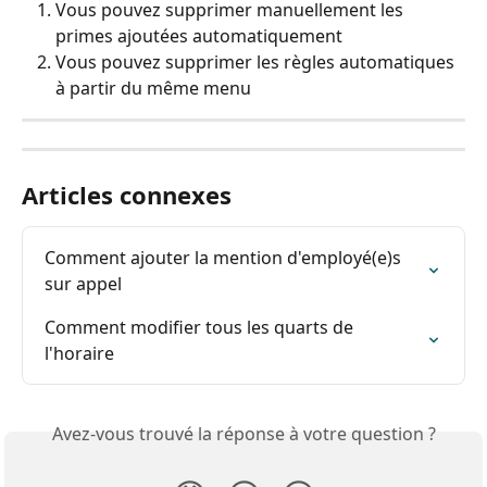
Vous pouvez supprimer manuellement les 
primes ajoutées automatiquement
Vous pouvez supprimer les règles automatiques 
à partir du même menu
Articles connexes
Comment ajouter la mention d'employé(e)s 
sur appel
Comment modifier tous les quarts de 
l'horaire
Avez-vous trouvé la réponse à votre question ?